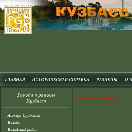
ГЛАВНАЯ
ИСТОРИЧЕСКАЯ СПРАВКА
РАЗДЕЛЫ
О 
Города и районы
Элемент не найден!
Кузбасса
Анжеро-Судженск
Белово
Беловский район