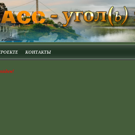
ПРОЕКТЕ
КОНТАКТЫ
айден!