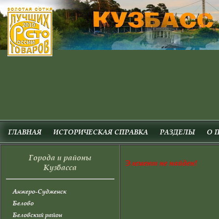
ГЛАВНАЯ
ИСТОРИЧЕСКАЯ СПРАВКА
РАЗДЕЛЫ
О 
Города и районы
Элемент не найден!
Кузбасса
Анжеро-Судженск
Белово
Беловский район