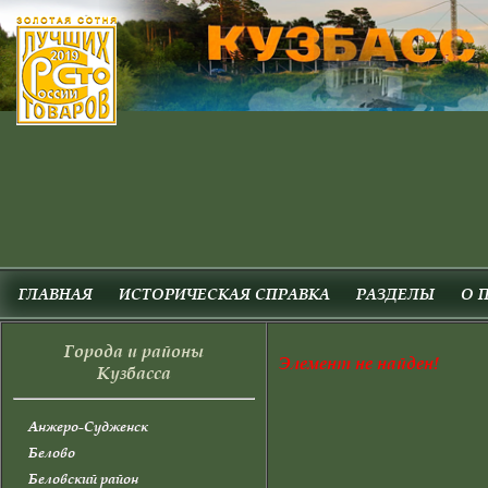
ГЛАВНАЯ
ИСТОРИЧЕСКАЯ СПРАВКА
РАЗДЕЛЫ
О 
Города и районы
Элемент не найден!
Кузбасса
Анжеро-Судженск
Белово
Беловский район