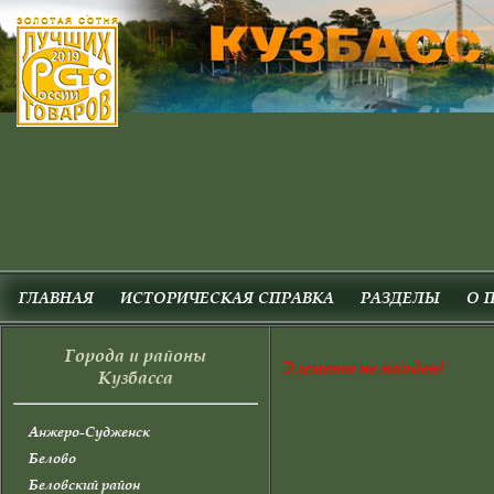
ГЛАВНАЯ
ИСТОРИЧЕСКАЯ СПРАВКА
РАЗДЕЛЫ
О 
Города и районы
Элемент не найден!
Кузбасса
Анжеро-Судженск
Белово
Беловский район