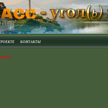
ПРОЕКТЕ
КОНТАКТЫ
айден!