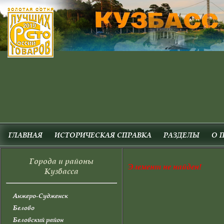
ГЛАВНАЯ
ИСТОРИЧЕСКАЯ СПРАВКА
РАЗДЕЛЫ
О 
Города и районы
Элемент не найден!
Кузбасса
Анжеро-Судженск
Белово
Беловский район