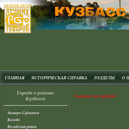
ГЛАВНАЯ
ИСТОРИЧЕСКАЯ СПРАВКА
РАЗДЕЛЫ
О 
Города и районы
Элемент не найден!
Кузбасса
Анжеро-Судженск
Белово
Беловский район