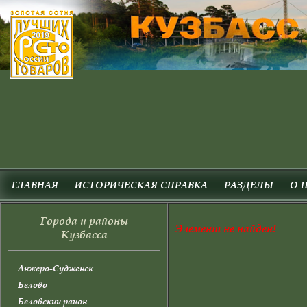
ГЛАВНАЯ
ИСТОРИЧЕСКАЯ СПРАВКА
РАЗДЕЛЫ
О 
Города и районы
Элемент не найден!
Кузбасса
Анжеро-Судженск
Белово
Беловский район