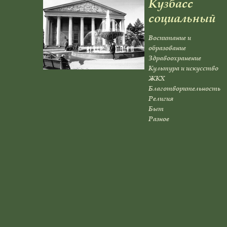
Кузбасс
социальный
Воспитание и
образование
Здравоохранение
Культура и искусство
ЖКХ
Благотворительность
Религия
Быт
Разное