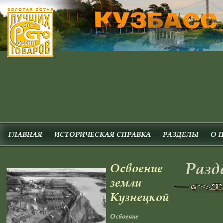
ГЛАВНАЯ
ИСТОРИЧЕСКАЯ СПРАВКА
РАЗДЕЛЫ
О 
Разд
Освоение
земли
Кузнецкой
Освоение