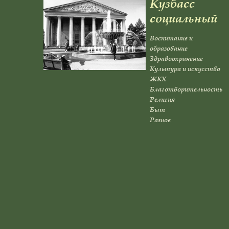
Кузбасс
социальный
Воспитание и
образование
Здравоохранение
Культура и искусство
ЖКХ
Благотворительность
Религия
Быт
Разное