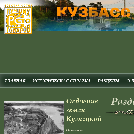
ГЛАВНАЯ
ИСТОРИЧЕСКАЯ СПРАВКА
РАЗДЕЛЫ
О 
Разд
Освоение
земли
Кузнецкой
Освоение