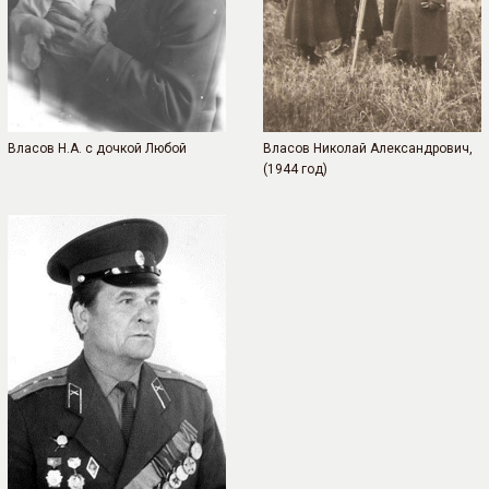
Власов Н.А. с дочкой Любой
Власов Николай Александрович,
(1944 год)