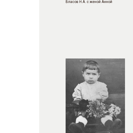
Власов Н.А. с женой Анной