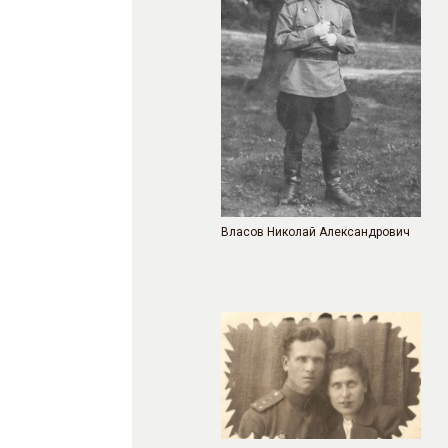
Власов Николай Александрович