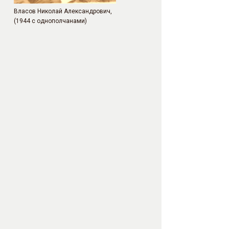
Власов Николай Александрович,
(1944 с однополчанами)