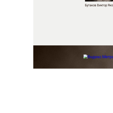
Бутаков Виктор Як