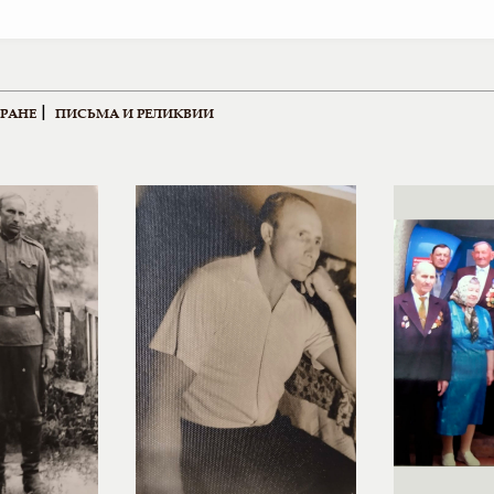
|
ЕРАНЕ
ПИСЬМА И РЕЛИКВИИ