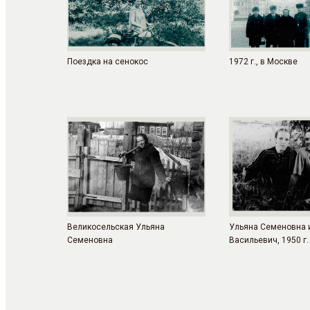
Поездка на сенокос
1972 г., в Москве
Великосельская Ульяна
Ульяна Семеновна 
Семеновна
Васильевич, 1950 г.