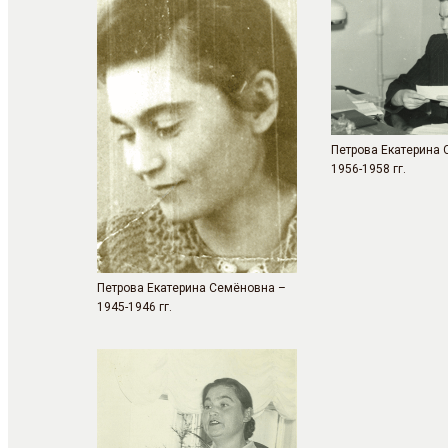
Петрова Екатерина
1956-1958 гг.
Петрова Екатерина Семёновна –
1945-1946 гг.