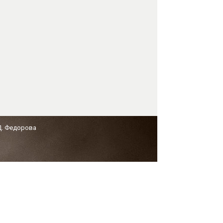
Д. Федорова