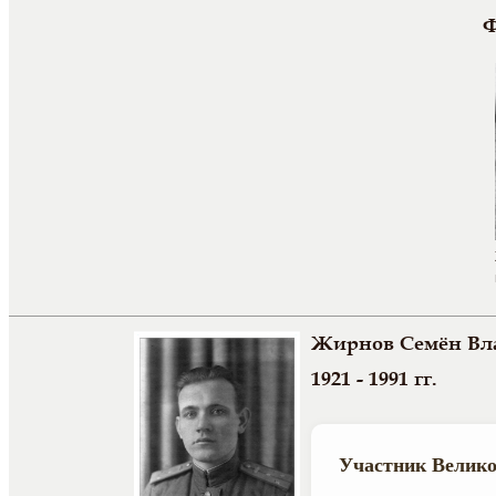
Ф
Жирнов Семён Вл
1921 - 1991 гг.
Участник Велико