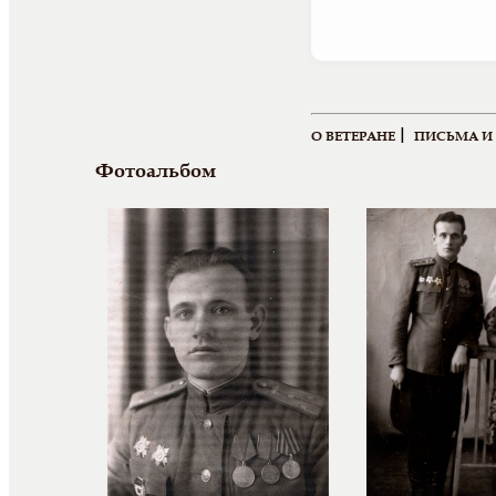
|
О ВЕТЕРАНЕ
ПИСЬМА И
Фотоальбом