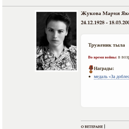
Жукова Мария Як
24.12.1928 - 18.03.20
Труженик тыла
в воз
Во время войны:
Награды:
медаль «За добле
|
О ВЕТЕРАНЕ