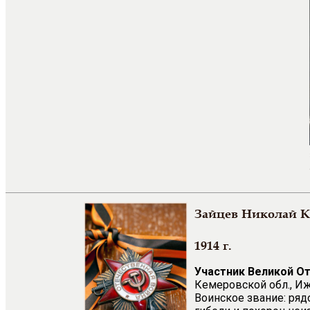
Зайцев Николай 
1914 г.
Участник Великой О
Кемеровской обл., Иж
Воинское звание: ряд