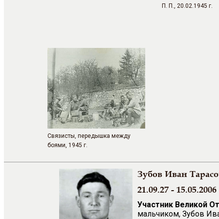
П. П., 20.02.1945 г.
Связисты, передышка между
боями, 1945 г.
Зубов Иван Тарас
21.09.27 - 15.05.2006 
Участник Великой О
мальчиком, Зубов Ив