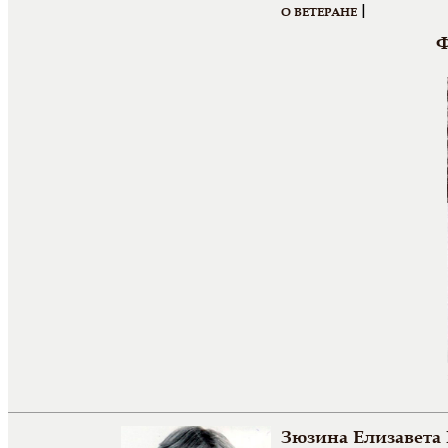
|
О ВЕТЕРАНЕ
Ф
Зюзина Елизавета