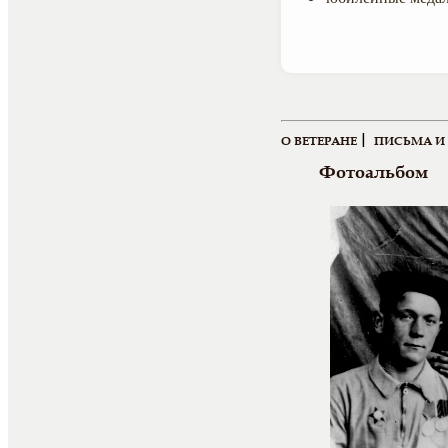
|
О ВЕТЕРАНЕ
ПИСЬМА И
Фотоальбом