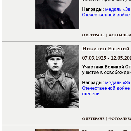
Награды:
медаль «За
Отечественной войне 
О ВЕТЕРАНЕ |
ФОТОАЛЬБ
Никитин Евгений 
07.03.1925 - 12.05.20
Участник Великой О
участие в освобожде
Награды:
медаль
«
За
Отечественной войне 
степени
.
О ВЕТЕРАНЕ |
ФОТОАЛЬБ