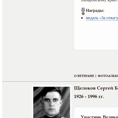
Награды:
медаль «За отваг
О ВЕТЕРАНЕ |
ФОТОАЛЬБ
Щелоков Сергей Б
1926 - 1996 гг.
Участник Велико