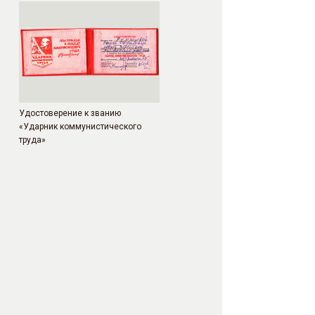
Удостоверение к званию
«Ударник коммунистического
труда»