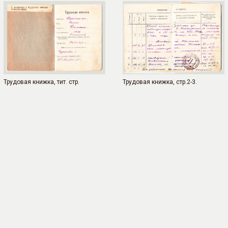
Трудовая книжка, тит. стр.
Трудовая книжка, стр.2-3.