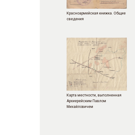
Красноармейская книжка. Общие
сведения
Карта местности, выполненная
Архиерейским Павлом
Михайловичем