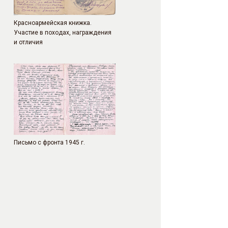
Красноармейская книжка.
Участие в походах, награждения
и отличия
Письмо с фронта 1945 г.