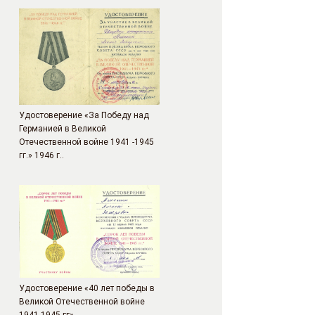
Удостоверение «За Победу над
Германией в Великой
Отечественной войне 1941 -1945
гг.» 1946 г..
Удостоверение «40 лет победы в
Великой Отечественной войне
1941-1945 гг»