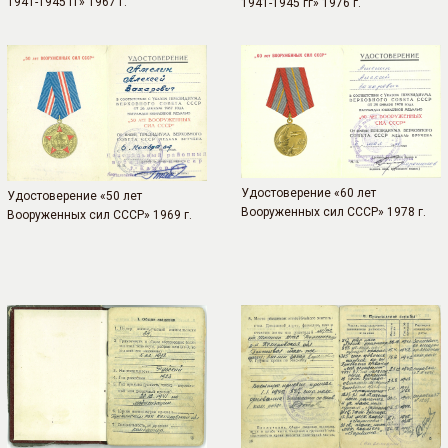
1941-1945 гг» 1967 г.
1941-1945 гг» 1976 г.
Удостоверение «60 лет
Удостоверение «50 лет
Вооруженных сил СССР» 1978 г.
Вооруженных сил СССР» 1969 г.