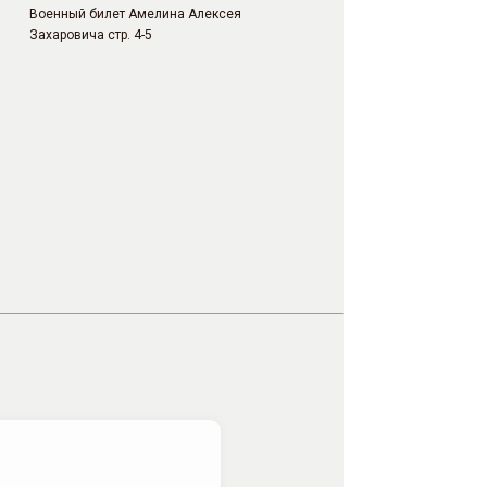
Военный билет Амелина Алексея
Захаровича стр. 4-5