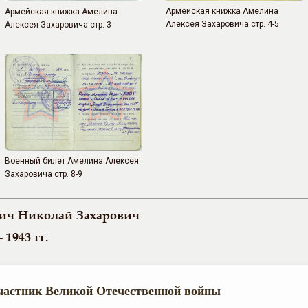
Армейская книжка Амелина
Армейская книжка Амелина
Алексея Захаровича стр. 4-5
Алексея Захаровича стр. 3
Военный билет Амелина Алексея
Захаровича стр. 8-9
ич Николай Захарович
- 1943 гг.
частник Великой Отечественной войны