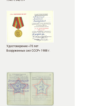
Удостоверение «70 лет
Вооруженных сил СССР» 1988 г.