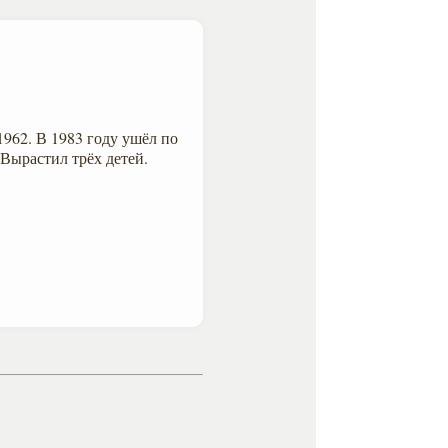
1962. В 1983 году ушёл по
 Вырастил трёх детей.