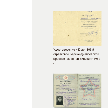
Удостоверение «40 лет 303-й
стрелковой Верхне-Днепровской
Краснознаменной дивизии» 1982
г.