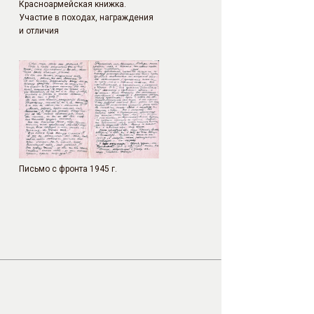
Красноармейская книжка.
Участие в походах, награждения
и отличия
Письмо с фронта 1945 г.