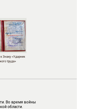
к Знаку «Ударник
кого труда»
ти. Во время войны
кой области.