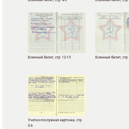
Военный билет, стр. 4-5
Военный билет, стр.
Военный билет, стр. 12-13
Военный билет, стр.
Учетно-послужная карточка, стр.
5-6