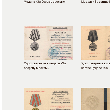
Медаль «За боевые заслуги»
Медаль «За взятие
Удостоверение к медали «За
Удостоверение к м
оборону Москвы»
взятие Будапешта»