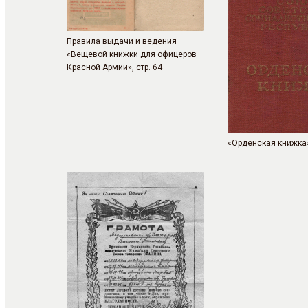
Правила выдачи и ведения
«Вещевой книжки для офицеров
Красной Армии», стр. 64
«Орденская книжка