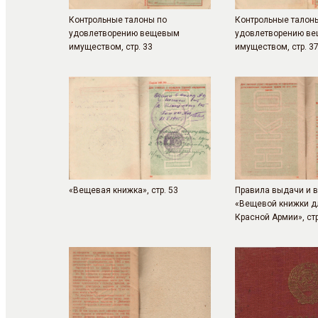
Контрольные талоны по
Контрольные талон
удовлетворению вещевым
удовлетворению в
имуществом, стр. 33
имуществом, стр. 3
«Вещевая книжка», стр. 53
Правила выдачи и 
«Вещевой книжки д
Красной Армии», стр