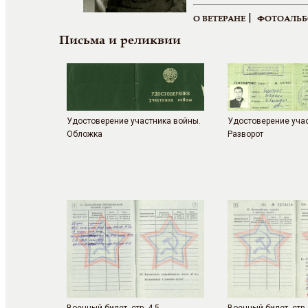
|
О ВЕТЕРАНЕ
ФОТОАЛЬ
Письма и реликвии
Удостоверение участника войны.
Удостоверение учас
Обложка
Разворот