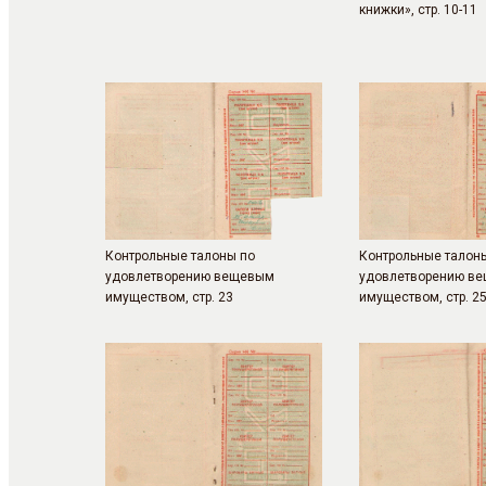
книжки», стр. 10-11
Контрольные талоны по
Контрольные талон
удовлетворению вещевым
удовлетворению в
имуществом, стр. 23
имуществом, стр. 2