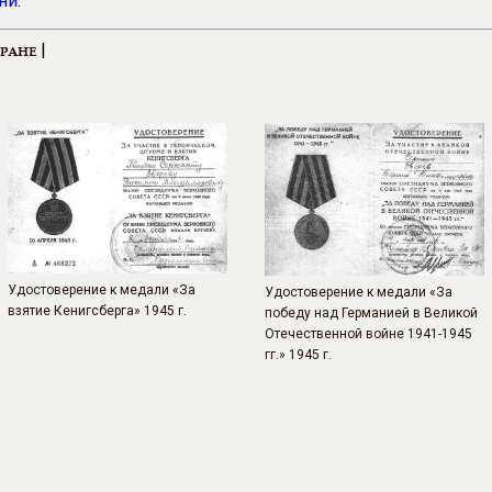
ни.
|
ЕРАНЕ
Удостоверение к медали «За
Удостоверение к медали «За
взятие Кенигсберга» 1945 г.
победу над Германией в Великой
Отечественной войне 1941-1945
гг.» 1945 г.