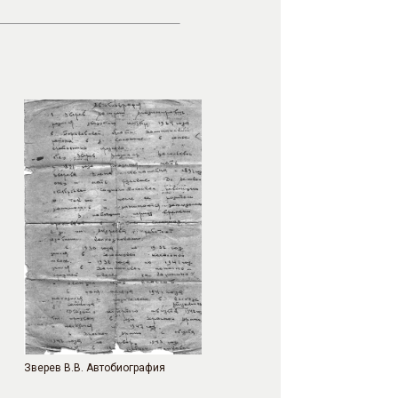
Зверев В.В. Автобиография