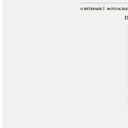
|
О ВЕТЕРАНЕ
ФОТОАЛЬ
П