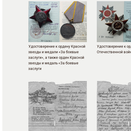
Удостоверение к ордену Красной
Удостоверение к ор
звезды и медали «За боевые
Отечественной войн
заслуги», а также орден Красной
звезды и медаль «За боевые
заслуги