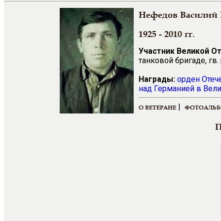
Нефедов Василий
1925 - 2010 гг.
Участник Великой О
танковой бригаде, гв
Награды:
орден Отеч
над Германией в Вели
|
О ВЕТЕРАНЕ
ФОТОАЛЬ
П