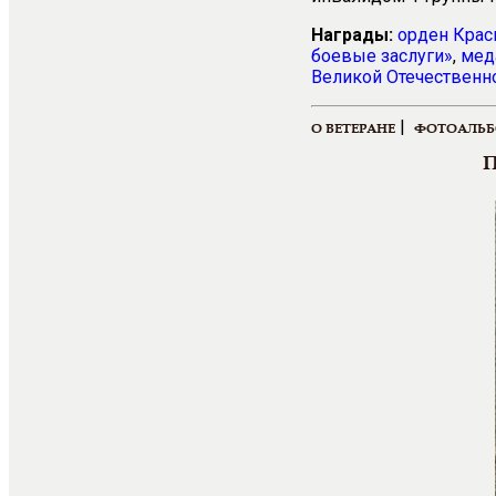
Награды:
орден Крас
боевые заслуги»
,
мед
Великой Отечественно
|
О ВЕТЕРАНЕ
ФОТОАЛЬ
П