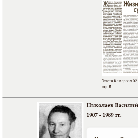
Газета Кемерово 02.0
стр. 5
Николаев Васили
1907 - 1989 гг.