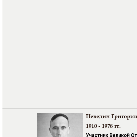
Неведин Григори
1910 - 1978 гг.
Участник Великой О