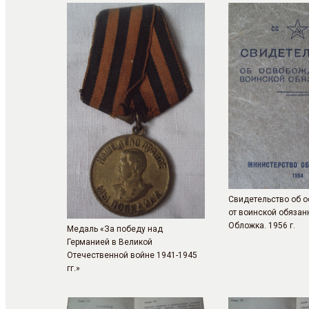
Свидетельство об 
от воинской обязан
Обложка. 1956 г.
Медаль «За победу над
Германией в Великой
Отечественной войне 1941-1945
гг.»