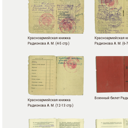
Красноармейская книжка
Красноармейская к
Радионова А. М. (4-5 стр.)
Радионова А. М. (6-7
Военный билет Ради
Красноармейская книжка
Радионова А. М. (12-13 стр.)