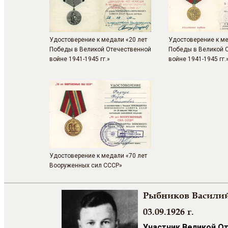
Удостоверение к медали «20 лет
Удостоверение к ме
Победы в Великой Отечественной
Победы в Великой 
войне 1941-1945 гг.»
войне 1941-1945 гг.
Удостоверение к медали «70 лет
Вооруженных сил СССР»
Рыбников Васили
03.09.1926 г.
Участник Великой О