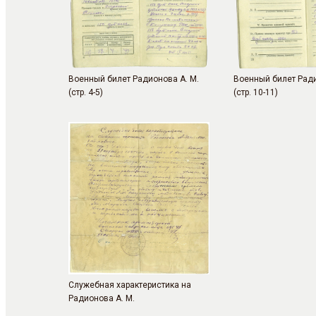
Военный билет Радионова А. М.
Военный билет Ради
(стр. 4-5)
(стр. 10-11)
Служебная характеристика на
Радионова А. М.