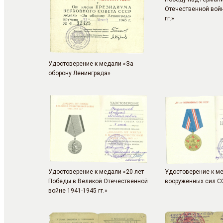
Отечественной вой
гг.»
Удостоверение к медали «За
оборону Ленинграда»
Удостоверение к медали «20 лет
Удостоверение к ме
Победы в Великой Отечественной
вооруженных сил С
войне 1941-1945 гг.»