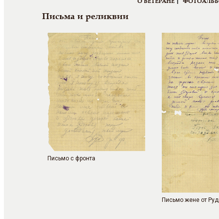
|
О ВЕТЕРАНЕ
ФОТОАЛЬ
Письма и реликвии
Письмо с фронта
Письмо жене от Рудь