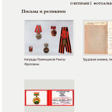
|
О ВЕТЕРАНЕ
ФОТОАЛЬ
Письма и реликвии
Награды Румянцевой Раисы
Трудовая книжка, тит
Фроловны