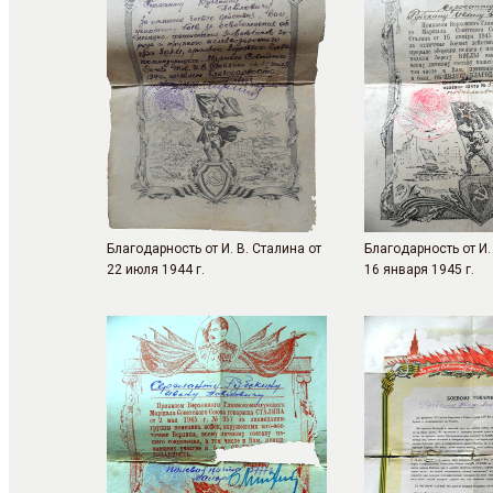
Благодарность от И. В. Сталина от
Благодарность от И.
22 июля 1944 г.
16 января 1945 г.