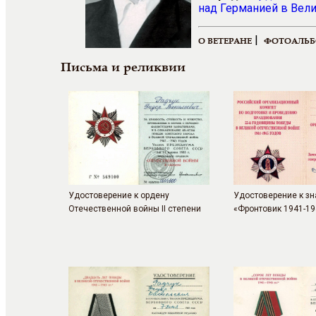
над Германией в Вели
|
О ВЕТЕРАНЕ
ФОТОАЛЬ
Письма и реликвии
Удостоверение к ордену
Удостоверение к зн
Отечественной войны II степени
«Фронтовик 1941-19