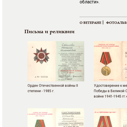
области».
|
О ВЕТЕРАНЕ
ФОТОАЛЬ
Письма и реликвии
Орден Отечественной войны II
Удостоверение к ме
степени - 1985 г.
Победы в Великой 
войне 1941-1945 гг.»