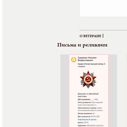
|
О ВЕТЕРАНЕ
Письма и реликвии