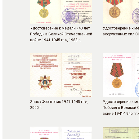
Удостоверение к медали «40 лет
Удостоверение к ме
Победы в Великой Отечественной
вооруженных сил ССС
войне 1941-1945 гг.», 1988 г.
Знак «Фронтовик 1941-1945 гг.»,
Удостоверение к ме
2000 г.
Победы в Великой 
войне 1941-1945 гг.»