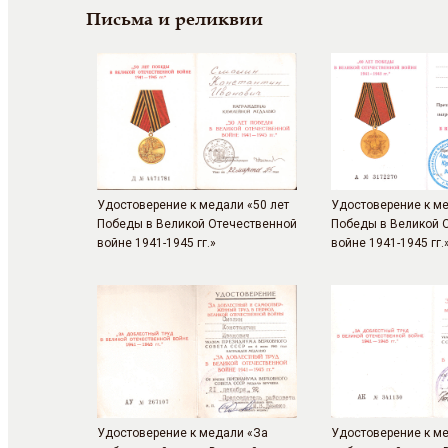
Письма и реликвии
Удостоверение к медали «50 лет
Удостоверение к ме
Победы в Великой Отечественной
Победы в Великой 
войне 1941-1945 гг.»
войне 1941-1945 гг.
Удостоверение к медали «За
Удостоверение к м