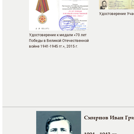
Удостоверение Уча
Удостоверение к медали «70 лет
Победы в Великой Отечественной
войне 1941-1945 гг.», 2015 г.
Смирнов Иван Гр