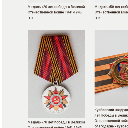
Медаль «20 лет победы в Великой
Медаль «50 лет поб
Отечественной войне 1941-1945
Отечественной вой
гг.»
гг.»
Кузбасский нагрудн
лет Победы в Велик
Отечественной войн
Медаль «70 лет победы в Великой
благодарных кузба
Отечественной войне 1941-1945