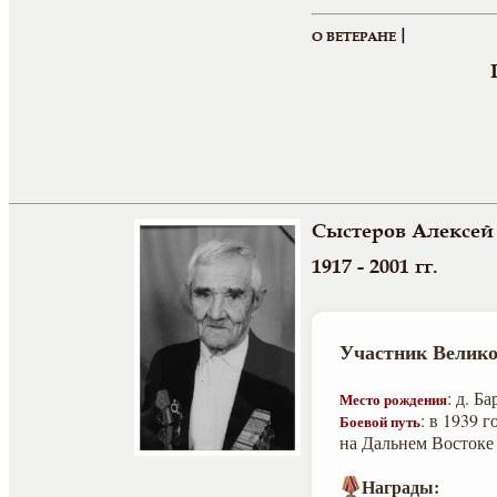
|
О ВЕТЕРАНЕ
Сыстеров Алексей
1917 - 2001 гг.
Участник Велико
: д. Б
Место рождения
: в 1939 
Боевой путь
на Дальнем Востоке
Награды: