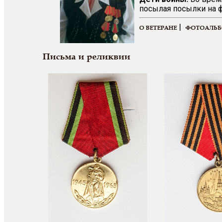
посылая посылки на 
|
О ВЕТЕРАНЕ
ФОТОАЛЬ
Письма и реликвии