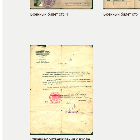
Военный билет стр. 1
Военный билет стр. 
Справка-подтверждения о входе