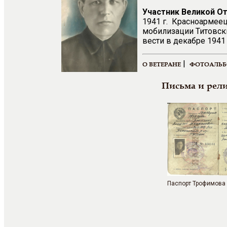
Участник Великой О
1941 г. Красноармеец
мобилизации Титовски
вести в декабре 1941 
|
О ВЕТЕРАНЕ
ФОТОАЛЬ
Письма и рел
Паспорт Трофимова 