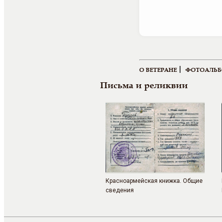
|
О ВЕТЕРАНЕ
ФОТОАЛЬ
Письма и реликвии
Красноармейская книжка. Общие
сведения