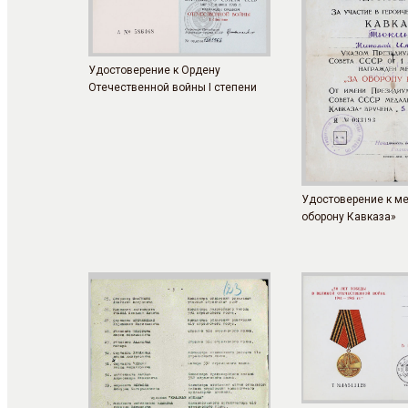
Удостоверение к Ордену
Отечественной войны I степени
Удостоверение к м
оборону Кавказа»