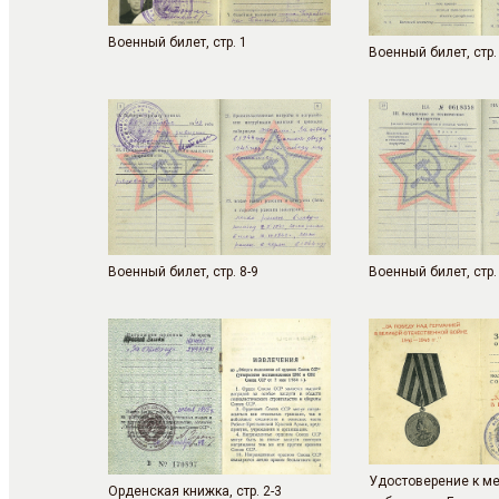
Военный билет, стр. 1
Военный билет, стр.
Военный билет, стр. 8-9
Военный билет, стр.
Удостоверение к м
Орденская книжка, стр. 2-3