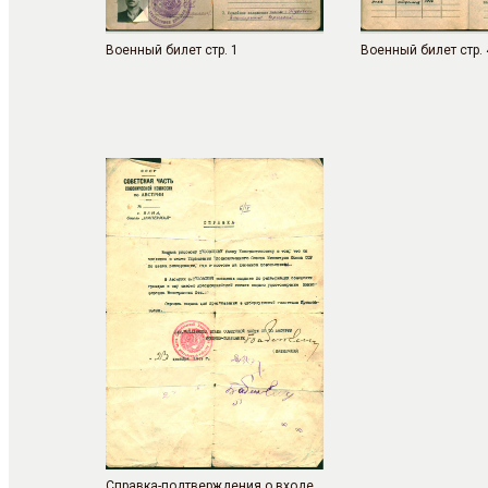
Военный билет стр. 1
Военный билет стр. 
Справка-подтверждения о входе