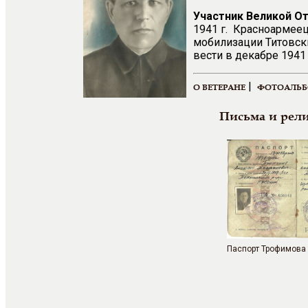
Участник Великой О
1941 г. Красноармеец
мобилизации Титовски
вести в декабре 1941 
|
О ВЕТЕРАНЕ
ФОТОАЛЬ
Письма и рел
Паспорт Трофимова 