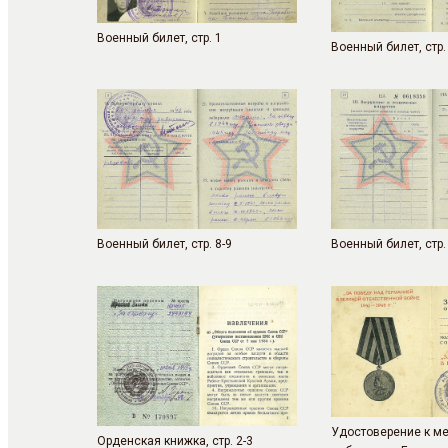
Военный билет, стр. 1
Военный билет, стр.
Военный билет, стр. 8-9
Военный билет, стр.
Удостоверение к м
Орденская книжка, стр. 2-3