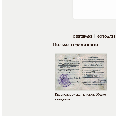
|
О ВЕТЕРАНЕ
ФОТОАЛЬ
Письма и реликвии
Красноармейская книжка. Общие
сведения