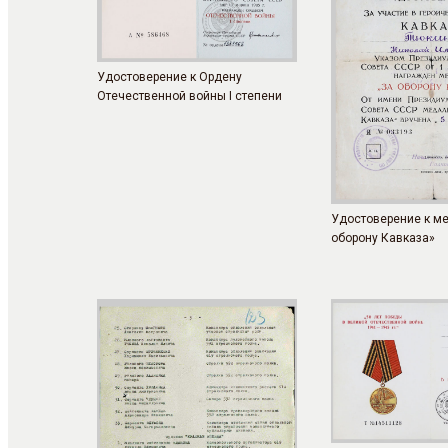
Удостоверение к Ордену
Отечественной войны I степени
Удостоверение к м
оборону Кавказа»