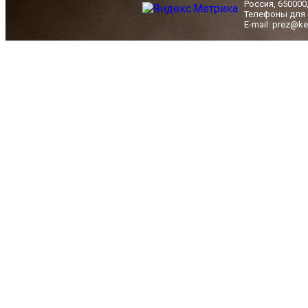
Россия, 650000
Телефоны для с
E-mail: prez@ke