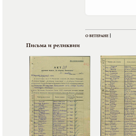
|
О ВЕТЕРАНЕ
Письма и реликвии