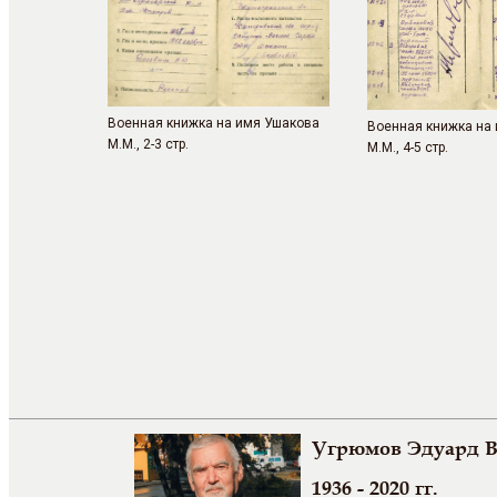
Военная книжка на имя Ушакова
Военная книжка на
М.М., 2-3 стр.
М.М., 4-5 стр.
Угрюмов Эдуард 
1936 - 2020 гг.