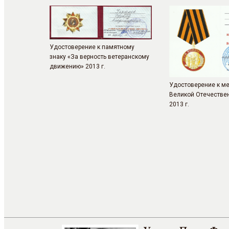
Удостоверение к памятному
знаку «За верность ветеранскому
движению» 2013 г.
Удостоверение к м
Великой Отечестве
2013 г.