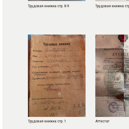
Трудовая книжка стр. 8-9
Трудовая книжка стр
Трудовая книжка стр. 1
Аттестат