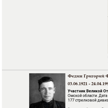
Федин Григорий 
03.06.1921 - 24.04.19
Участник Великой О
Омской области. Дата
177 стрелковой дивизи