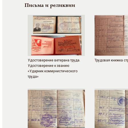
Письма и реликвии
Удостоверение ветерана труда.
Трудовая книжка стр
Удостоверение к званию
«Ударник коммунистического
труда»