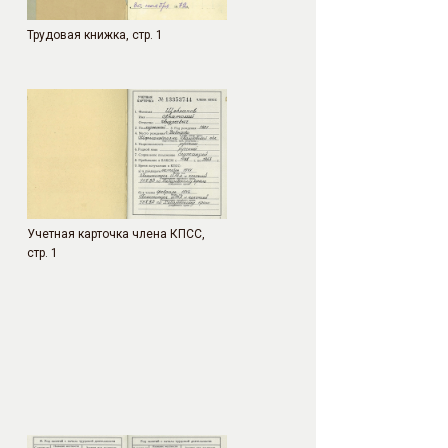
Трудовая книжка, стр. 1
Учетная карточка члена КПСС,
стр. 1