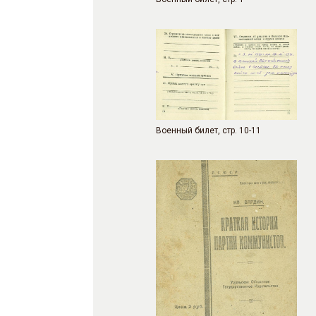
Военный билет, стр. 10-11