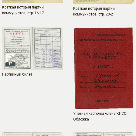
Краткая история партии
Краткая история партии
коммунистов, стр. 16-17
коммунистов, стр. 20-21
Партийный билет
Учетная карточка члена КПСС.
Обложка