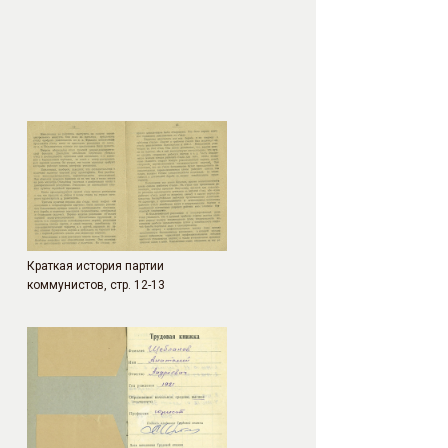
Краткая история партии
коммунистов, стр. 12-13