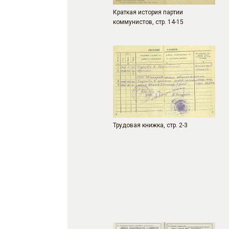
Краткая история партии
коммунистов, стр. 14-15
Трудовая книжка, стр. 2-3