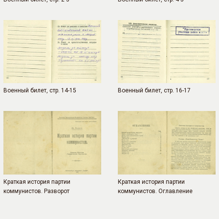
Военный билет, стр. 14-15
Военный билет, стр. 16-17
Краткая история партии
Краткая история партии
коммунистов. Разворот
коммунистов. Оглавление