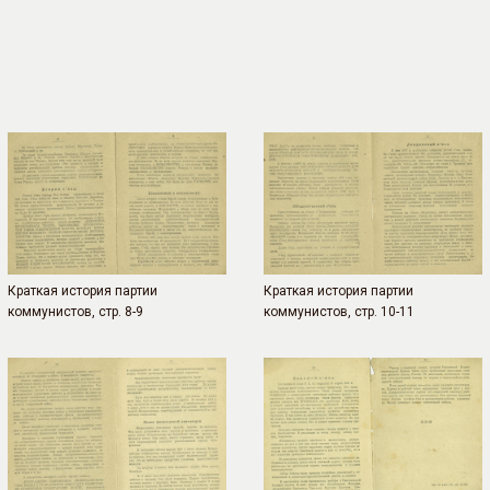
Краткая история партии
Краткая история партии
коммунистов, стр. 8-9
коммунистов, стр. 10-11