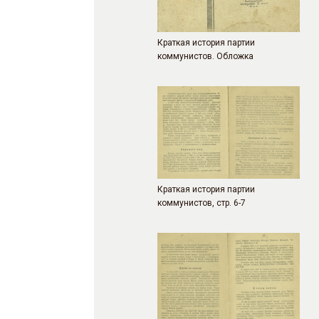
Краткая история партии
коммунистов. Обложка
Краткая история партии
коммунистов, стр. 6-7