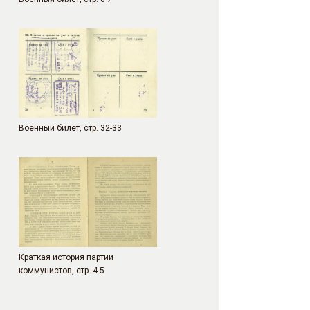
Военный билет, стр. 32-33
Краткая история партии
коммунистов, стр. 4-5