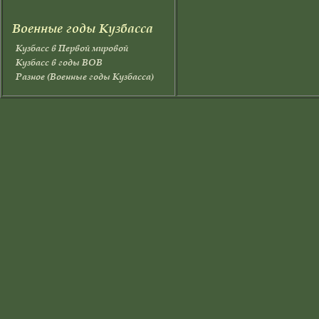
Военные годы Кузбасса
Кузбасс в Первой мировой
Кузбасс в годы ВОВ
Разное (Военные годы Кузбасса)