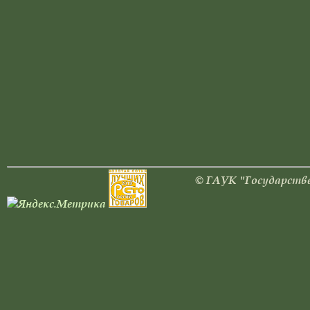
© ГАУК "Государстве