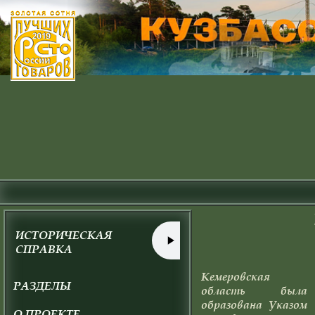
ИСТОРИЧЕСКАЯ
СПРАВКА
Кемеровская
РАЗДЕЛЫ
область была
образована Указом
О ПРОЕКТЕ