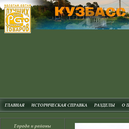
ГЛАВНАЯ
ИСТОРИЧЕСКАЯ СПРАВКА
РАЗДЕЛЫ
О 
Города и районы