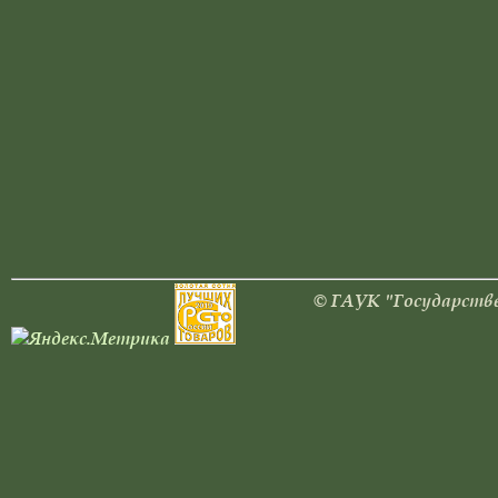
© ГАУК "Государстве