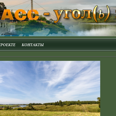
ПРОЕКТЕ
КОНТАКТЫ