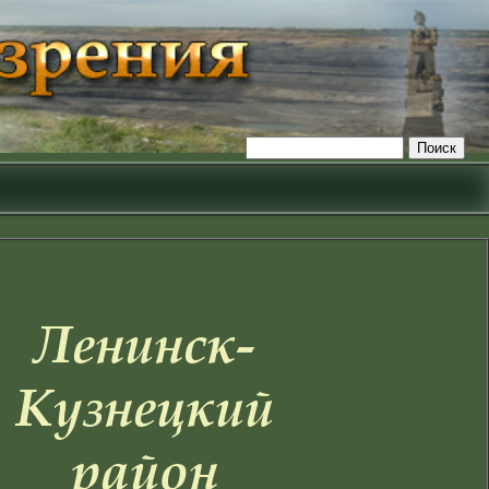
Ленинск-
Кузнецкий
район